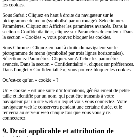
les cookies.
Sous Safari : Cliquez en haut à droite du navigateur sur le
pictogramme de menu (symbolisé par un rouage). Sélectionnez
Paramètres. Cliquez sur Afficher les paramètres avancés. Dans la
section « Confidentialité », cliquez sur Paramètres de contenu. Dans
la section « Cookies », vous pouvez bloquer les cookies.
Sous Chrome : Cliquez en haut à droite du navigateur sur le
pictogramme de menu (symbolisé par trois lignes horizontales).
Sélectionnez Paramètres. Cliquez sur Afficher les paramètres
avancés. Dans la section « Confidentialité », cliquez sur préférences.
Dans l’onglet « Confidentialité », vous pouvez bloquer les cookies.
Qu’est-ce qu’un « cookie » ?
Un « cookie » est une suite d’informations, généralement de petite
taille et identifié par un nom, qui peut être transmis à votre
navigateur par un site web sur lequel vous vous connectez. Votre
navigateur web le conservera pendant une certaine durée, et le
renverra au serveur web chaque fois que vous vous y re-
connecterez.
9. Droit applicable et attribution de