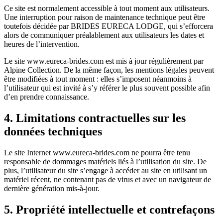
Ce site est normalement accessible à tout moment aux utilisateurs.
Une interruption pour raison de maintenance technique peut être
toutefois décidée par BRIDES EURECA LODGE, qui s’efforcera
alors de communiquer préalablement aux utilisateurs les dates et
heures de l’intervention.
Le site www.eureca-brides.com est mis à jour régulièrement par
Alpine Collection. De la même façon, les mentions légales peuvent
être modifiées à tout moment : elles s’imposent néanmoins à
l’utilisateur qui est invité à s’y référer le plus souvent possible afin
d’en prendre connaissance.
4. Limitations contractuelles sur les
données techniques
Le site Internet www.eureca-brides.com ne pourra être tenu
responsable de dommages matériels liés à l’utilisation du site. De
plus, l’utilisateur du site s’engage à accéder au site en utilisant un
matériel récent, ne contenant pas de virus et avec un navigateur de
dernière génération mis-à-jour.
5. Propriété intellectuelle et contrefaçons