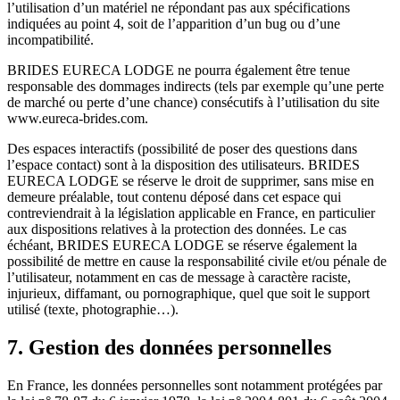
l’utilisation d’un matériel ne répondant pas aux spécifications
indiquées au point 4, soit de l’apparition d’un bug ou d’une
incompatibilité.
BRIDES EURECA LODGE ne pourra également être tenue
responsable des dommages indirects (tels par exemple qu’une perte
de marché ou perte d’une chance) consécutifs à l’utilisation du site
www.eureca-brides.com.
Des espaces interactifs (possibilité de poser des questions dans
l’espace contact) sont à la disposition des utilisateurs. BRIDES
EURECA LODGE se réserve le droit de supprimer, sans mise en
demeure préalable, tout contenu déposé dans cet espace qui
contreviendrait à la législation applicable en France, en particulier
aux dispositions relatives à la protection des données. Le cas
échéant, BRIDES EURECA LODGE se réserve également la
possibilité de mettre en cause la responsabilité civile et/ou pénale de
l’utilisateur, notamment en cas de message à caractère raciste,
injurieux, diffamant, ou pornographique, quel que soit le support
utilisé (texte, photographie…).
7. Gestion des données personnelles
En France, les données personnelles sont notamment protégées par