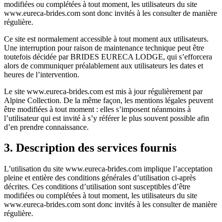
modifiées ou complétées à tout moment, les utilisateurs du site
www.eureca-brides.com sont donc invités à les consulter de manière
régulière.
Ce site est normalement accessible à tout moment aux utilisateurs.
Une interruption pour raison de maintenance technique peut être
toutefois décidée par BRIDES EURECA LODGE, qui s’efforcera
alors de communiquer préalablement aux utilisateurs les dates et
heures de l’intervention.
Le site www.eureca-brides.com est mis à jour régulièrement par
Alpine Collection. De la même façon, les mentions légales peuvent
être modifiées à tout moment : elles s’imposent néanmoins à
l’utilisateur qui est invité à s’y référer le plus souvent possible afin
d’en prendre connaissance.
3. Description des services fournis
L’utilisation du site www.eureca-brides.com implique l’acceptation
pleine et entière des conditions générales d’utilisation ci-après
décrites. Ces conditions d’utilisation sont susceptibles d’être
modifiées ou complétées à tout moment, les utilisateurs du site
www.eureca-brides.com sont donc invités à les consulter de manière
régulière.