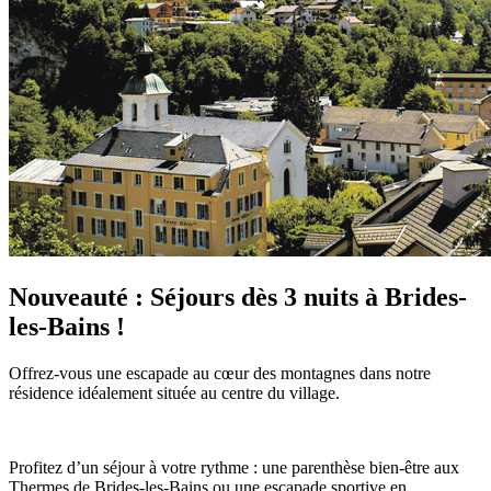
Nouveauté : Séjours dès 3 nuits à Brides-
les-Bains !
Offrez-vous une escapade au cœur des montagnes dans notre
résidence idéalement située au centre du village.
Profitez d’un séjour à votre rythme : une parenthèse bien-être aux
Thermes de Brides-les-Bains ou une escapade sportive en