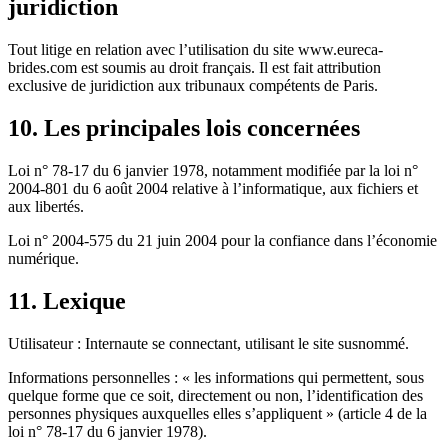
juridiction
Tout litige en relation avec l’utilisation du site www.eureca-
brides.com est soumis au droit français. Il est fait attribution
exclusive de juridiction aux tribunaux compétents de Paris.
10. Les principales lois concernées
Loi n° 78-17 du 6 janvier 1978, notamment modifiée par la loi n°
2004-801 du 6 août 2004 relative à l’informatique, aux fichiers et
aux libertés.
Loi n° 2004-575 du 21 juin 2004 pour la confiance dans l’économie
numérique.
11. Lexique
Utilisateur : Internaute se connectant, utilisant le site susnommé.
Informations personnelles : « les informations qui permettent, sous
quelque forme que ce soit, directement ou non, l’identification des
personnes physiques auxquelles elles s’appliquent » (article 4 de la
loi n° 78-17 du 6 janvier 1978).