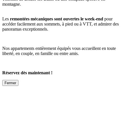
montagne.
Les
remontées mécaniques sont ouvertes le week-end
pour
accéder facilement aux sommets, à pied ou à VTT, et admirer des
panoramas exceptionnels.
Nos appartements entièrement équipés vous accueillent en toute
liberté, en couple, en famille ou entre amis.
Réservez dès maintenant !
Fermer