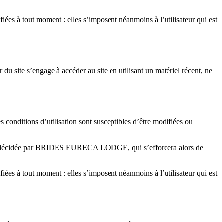
ées à tout moment : elles s’imposent néanmoins à l’utilisateur qui est
 du site s’engage à accéder au site en utilisant un matériel récent, ne
s conditions d’utilisation sont susceptibles d’être modifiées ou
efois décidée par BRIDES EURECA LODGE, qui s’efforcera alors de
ées à tout moment : elles s’imposent néanmoins à l’utilisateur qui est