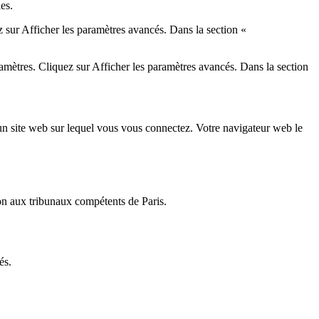
es.
 sur Afficher les paramètres avancés. Dans la section «
amètres. Cliquez sur Afficher les paramètres avancés. Dans la section
r un site web sur lequel vous vous connectez. Votre navigateur web le
tion aux tribunaux compétents de Paris.
és.