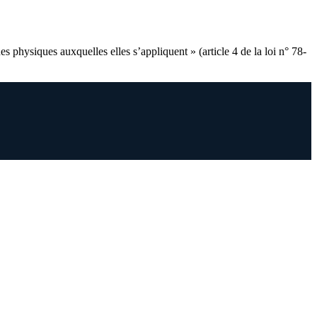
s physiques auxquelles elles s’appliquent » (article 4 de la loi n° 78-