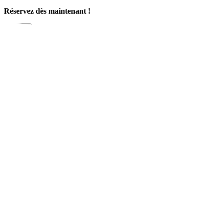
Réservez dès maintenant !
Fermer