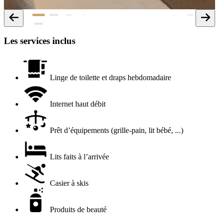
Les services inclus
Linge de toilette et draps hebdomadaire
Internet haut débit
Prêt d’équipements (grille-pain, lit bébé, ...)
Lits faits à l’arrivée
Casier à skis
Produits de beauté