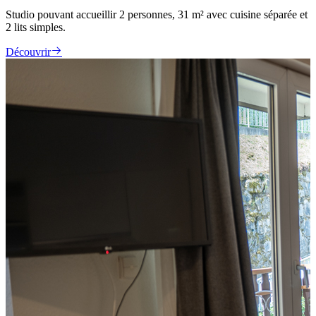
Studio pouvant accueillir 2 personnes, 31 m² avec cuisine séparée et
2 lits simples.
Découvrir