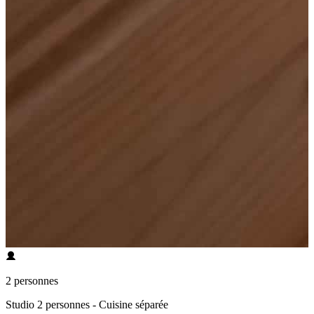
2 personnes
Studio 2 personnes - Cuisine séparée