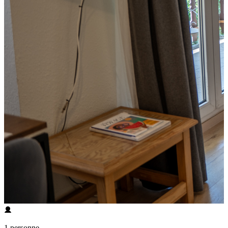
1 personne