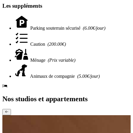
Les suppléments
Parking souterrain sécurisé
(6.00€/jour)
Caution
(200.00€)
Ménage
(Prix variable)
Animaux de compagnie
(5.00€/jour)
Nos studios et appartements