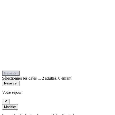
Réserver
Sélectionner les dates ...
2 adultes, 0 enfant
Réserver
Votre séjour
Modifier