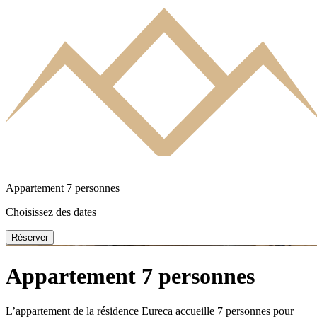
Appartement 7 personnes
Choisissez des dates
Réserver
fr
Appartement 7 personnes
en
L’appartement de la résidence Eureca accueille 7 personnes pour