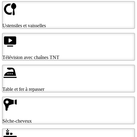
Ustensiles et vaisselles
Télévision avec chaînes TNT
Table et fer à repasser
Sèche-cheveux