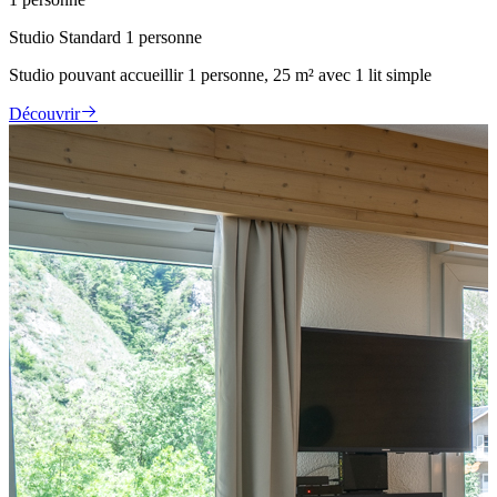
Studio Standard 1 personne
Studio pouvant accueillir 1 personne, 25 m² avec 1 lit simple
Découvrir