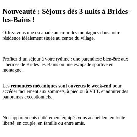
Nouveauté : Séjours dès 3 nuits à Brides-
les-Bains !
Offrez-vous une escapade au cœur des montagnes dans notre
résidence idéalement située au centre du village.
Profitez d’un séjour à votre rythme : une parenthèse bien-être aux
Thermes de Brides-les-Bains ou une escapade sportive en
montagne.
Les
remontées mécaniques sont ouvertes le week-end
pour
accéder facilement aux sommets, à pied ou à VTT, et admirer des
panoramas exceptionnels.
Nos appartements entièrement équipés vous accueillent en toute
liberté, en couple, en famille ou entre amis.