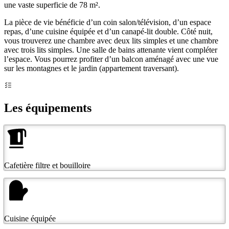
une vaste superficie de 78 m².
La pièce de vie bénéficie d’un coin salon/télévision, d’un espace
repas, d’une cuisine équipée et d’un canapé-lit double. Côté nuit,
vous trouverez une chambre avec deux lits simples et une chambre
avec trois lits simples. Une salle de bains attenante vient compléter
l’espace. Vous pourrez profiter d’un balcon aménagé avec une vue
sur les montagnes et le jardin (appartement traversant).
Les équipements
Cafetière filtre et bouilloire
Cuisine équipée