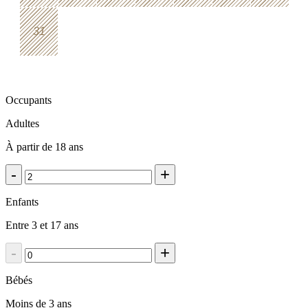
31
Occupants
Adultes
À partir de 18 ans
-
+
Enfants
Entre 3 et 17 ans
-
+
Bébés
Moins de 3 ans