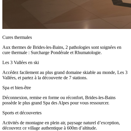
Cures thermales
Aux thermes de Brides-les-Bains, 2 pathologies sont soignées en
cure thermale : Surcharge Pondérale et Rhumatologie.
Les 3 Vallées en ski
Accédez facilement au plus grand domaine skiable au monde, Les 3
Vallées, et partez à la découverte de 7 stations.
Spa et bien-être
Déconnexion, remise en forme ou réconfort, Brides-les-Bains
possède le plus grand Spa des Alpes pour vous ressourcer.
Sports et découvertes
Activités de montagne en plein air, paysage naturel d’exception,
découvrez ce village authentique à 600m d’altitude.