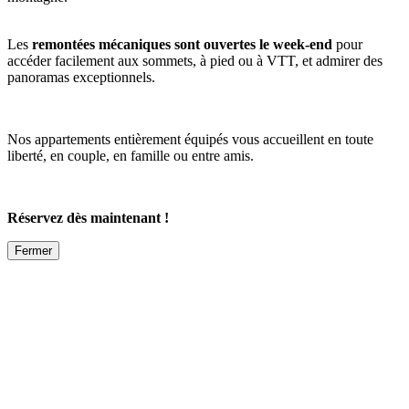
Les
remontées mécaniques sont ouvertes le week-end
pour
accéder facilement aux sommets, à pied ou à VTT, et admirer des
panoramas exceptionnels.
Nos appartements entièrement équipés vous accueillent en toute
liberté, en couple, en famille ou entre amis.
Réservez dès maintenant !
Fermer