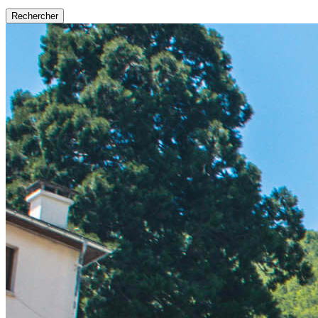
Rechercher