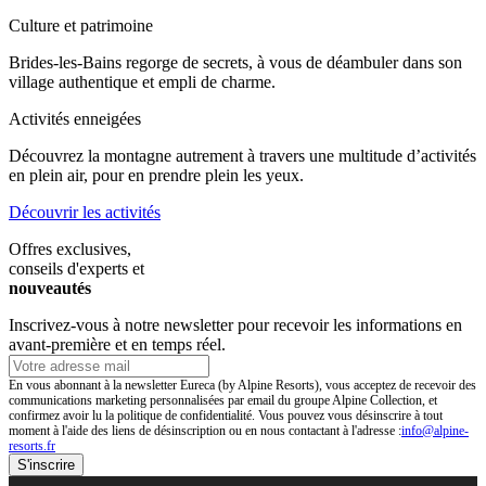
Culture et patrimoine
Brides-les-Bains regorge de secrets, à vous de déambuler dans son
village authentique et empli de charme.
Activités enneigées
Découvrez la montagne autrement à travers une multitude d’activités
en plein air, pour en prendre plein les yeux.
Découvrir les activités
Offres exclusives,
conseils d'experts et
nouveautés
Inscrivez-vous à notre newsletter pour recevoir les informations en
avant-première et en temps réel.
En vous abonnant à la newsletter Eureca (by Alpine Resorts), vous acceptez de recevoir des
communications marketing personnalisées par email du groupe Alpine Collection, et
confirmez avoir lu la politique de confidentialité. Vous pouvez vous désinscrire à tout
moment à l'aide des liens de désinscription ou en nous contactant à l'adresse :
info@alpine-
resorts.fr
S'inscrire