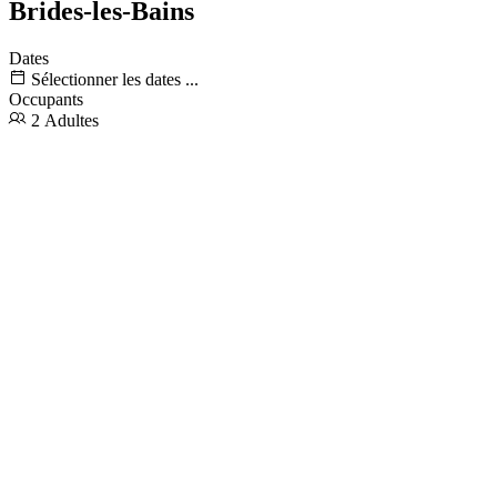
Brides-les-Bains
Dates
Sélectionner les dates ...
Occupants
2 Adultes