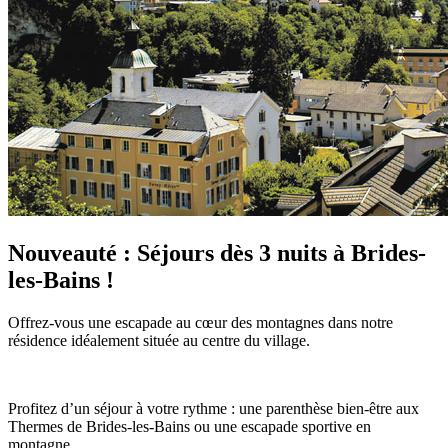
Nouveauté : Séjours dès 3 nuits à Brides-
les-Bains !
Offrez-vous une escapade au cœur des montagnes dans notre
résidence idéalement située au centre du village.
Profitez d’un séjour à votre rythme : une parenthèse bien-être aux
Thermes de Brides-les-Bains ou une escapade sportive en
montagne.