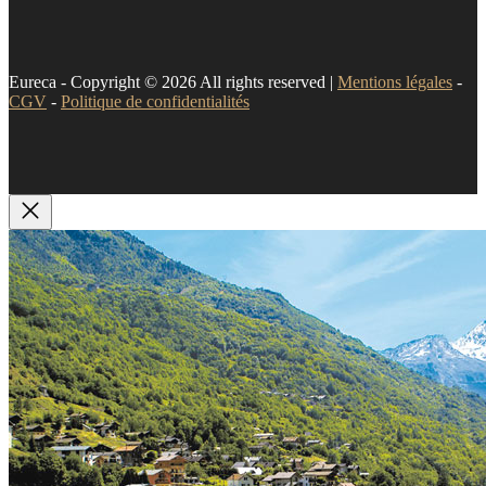
Eureca - Copyright © 2026 All rights reserved |
Mentions légales
-
CGV
-
Politique de confidentialités