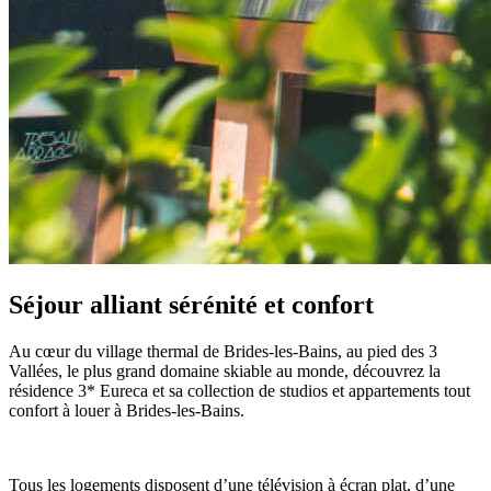
Séjour alliant sérénité et confort
Au cœur du village thermal de Brides-les-Bains, au pied des 3
Vallées, le plus grand domaine skiable au monde, découvrez la
résidence 3* Eureca et sa collection de studios et appartements tout
confort à louer à Brides-les-Bains.
Tous les logements disposent d’une télévision à écran plat, d’une