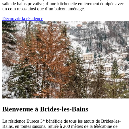
salle de bains privative, d’une kitchenette entièrement équipée avec
un coin repas ainsi que d’un balcon aménagé.
Découvrir la résidence
Bienvenue à Brides-les-Bains
La résidence Eureca 3* bénéficie de tous les atouts de Brides-les-
Bains, en toutes saisons. Située à 200 mètres de la télécabine de